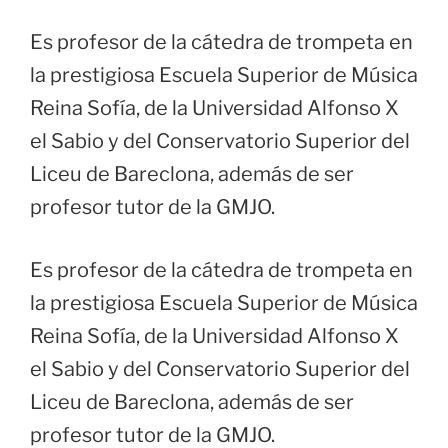
Es profesor de la cátedra de trompeta en
la prestigiosa Escuela Superior de Música
Reina Sofía, de la Universidad Alfonso X
el Sabio y del Conservatorio Superior del
Liceu de Bareclona, además de ser
profesor tutor de la GMJO.
Es profesor de la cátedra de trompeta en
la prestigiosa Escuela Superior de Música
Reina Sofía, de la Universidad Alfonso X
el Sabio y del Conservatorio Superior del
Liceu de Bareclona, además de ser
profesor tutor de la GMJO.