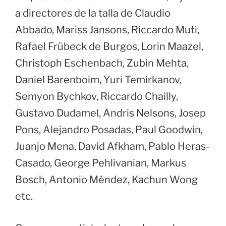
a directores de la talla de Claudio
Abbado, Mariss Jansons, Riccardo Muti,
Rafael Frübeck de Burgos, Lorin Maazel,
Christoph Eschenbach, Zubin Mehta,
Daniel Barenboim, Yuri Temirkanov,
Semyon Bychkov, Riccardo Chailly,
Gustavo Dudamel, Andris Nelsons, Josep
Pons, Alejandro Posadas, Paul Goodwin,
Juanjo Mena, David Afkham, Pablo Heras-
Casado, George Pehlivanian, Markus
Bosch, Antonio Méndez, Kachun Wong
etc.