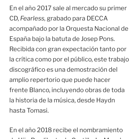
En el año 2017 sale al mercado su primer
CD,
Fearless,
grabado para DECCA
acompañado por la Orquesta Nacional de
España bajo la batuta de Josep Pons.
Recibida con gran expectación tanto por
la crítica como por el público, este trabajo
discográfico es una demostración del
amplio repertorio que puede hacer
frente Blanco, incluyendo obras de toda
la historia de la música, desde Haydn
hasta Tomasi.
En el año 2018 recibe el nombramiento