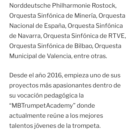
Norddeutsche Philharmonie Rostock,
Orquesta Sinfónica de Minería, Orquesta
Nacional de España, Orquesta Sinfónica
de Navarra, Orquesta Sinfónica de RTVE,
Orquesta Sinfónica de Bilbao, Orquesta
Municipal de Valencia, entre otras.
Desde el año 2016, empieza uno de sus
proyectos más apasionantes dentro de
su vocación pedagógica la
“MBTrumpetAcademy” donde
actualmente reúne a los mejores
talentos jóvenes de la trompeta.