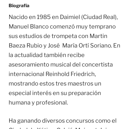
Biografía
Nacido en 1985 en Daimiel (Ciudad Real),
Manuel Blanco comenzó muy temprano
sus estudios de trompeta con Martin
Baeza Rubio y José María Ortí Soriano. En
la actualidad también recibe
asesoramiento musical del concertista
internacional Reinhold Friedrich,
mostrando estos tres maestros un
especial interés en su preparación
humana y profesional.
Ha ganando diversos concursos como el