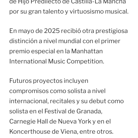
de Hijo Predilecto de Castilla-La Mancha
por su gran talento y virtuosismo musical.
En mayo de 2025 recibió otra prestigiosa
distinción a nivel mundial con el primer
premio especial en la Manhattan
International Music Competition.
Futuros proyectos incluyen
compromisos como solista a nivel
internacional, recitales y su debut como
solista en el Festival de Granada,
Carnegie Hall de Nueva York y en el
Koncerthouse de Viena, entre otros.