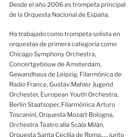
Desde el año 2006 es trompeta principal
de la Orquesta Nacional de España.
Ha trabajado como trompeta solista en
orquestas de primera categoría como
Chicago Symphony Orchestra,
Concertgebouw de Amsterdam,
Gewandhaus de Leipzig, Filarmónica de
Radio France, Gustav Mahler Jugend
Orchester, European Youth Orchestra,
Berlin Staatsoper, Filarmónica Arturo
Toscanini, Orquesta Mozart Bologna,
Orchestra Teatro alla Scala Milán,
Orquesta Santa Cecilia de Roma,…. junto