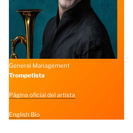
General Management
Trompetista
Página oficial del artista
English Bio