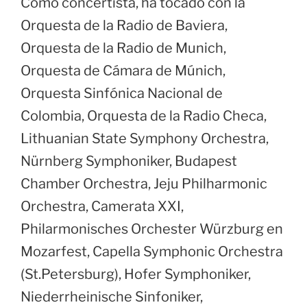
Como concertista, ha tocado con la
Orquesta de la Radio de Baviera,
Orquesta de la Radio de Munich,
Orquesta de Cámara de Múnich,
Orquesta Sinfónica Nacional de
Colombia, Orquesta de la Radio Checa,
Lithuanian State Symphony Orchestra,
Nürnberg Symphoniker, Budapest
Chamber Orchestra, Jeju Philharmonic
Orchestra, Camerata XXI,
Philarmonisches Orchester Würzburg en
Mozarfest, Capella Symphonic Orchestra
(St.Petersburg), Hofer Symphoniker,
Niederrheinische Sinfoniker,