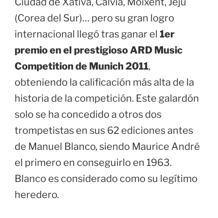
Ciudad de Xátiva, Calviá, Moixent, Jeju
(Corea del Sur)… pero su gran logro
internacional llegó tras ganar el
1er
premio en el prestigioso ARD Music
Competition de Munich 2011
,
obteniendo la calificación más alta de la
historia de la competición. Este galardón
solo se ha concedido a otros dos
trompetistas en sus 62 ediciones antes
de Manuel Blanco, siendo Maurice André
el primero en conseguirlo en 1963.
Blanco es considerado como su legítimo
heredero.