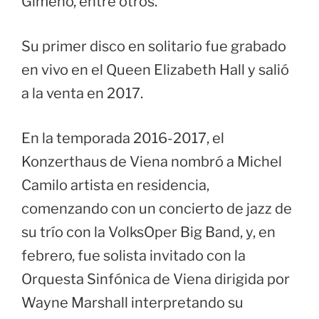
Gimeno, entre otros.
Su primer disco en solitario fue grabado
en vivo en el Queen Elizabeth Hall y salió
a la venta en 2017.
En la temporada 2016-2017, el
Konzerthaus de Viena nombró a Michel
Camilo artista en residencia,
comenzando con un concierto de jazz de
su trío con la VolksOper Big Band, y, en
febrero, fue solista invitado con la
Orquesta Sinfónica de Viena dirigida por
Wayne Marshall interpretando su