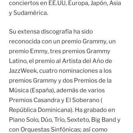
conciertos en EE.UU, Europa, Japón, Asia
y Sudamérica.
Su extensa discografía ha sido
reconocida con un premio Grammy, un
premio Emmy, tres premios Grammy
Latino, el premio al Artista del Año de
JazzWeek, cuatro nominaciones a los
premios Grammy y dos Premios de la
Música (España), además de varios
Premios Casandra y El Soberano (
República Dominicana). Ha grabado en
Piano Solo, Dúo, Trío, Sexteto, Big Band y
con Orquestas Sinfónicas; así como