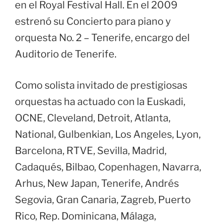
en el Royal Festival Hall. En el 2009
estrenó su Concierto para piano y
orquesta No. 2 – Tenerife, encargo del
Auditorio de Tenerife.
Como solista invitado de prestigiosas
orquestas ha actuado con la Euskadi,
OCNE, Cleveland, Detroit, Atlanta,
National, Gulbenkian, Los Angeles, Lyon,
Barcelona, RTVE, Sevilla, Madrid,
Cadaqués, Bilbao, Copenhagen, Navarra,
Arhus, New Japan, Tenerife, Andrés
Segovia, Gran Canaria, Zagreb, Puerto
Rico, Rep. Dominicana, Málaga,