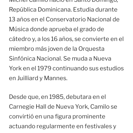
República Dominicana. Estudia durante
13 años en el Conservatorio Nacional de
Música donde aprueba el grado de
cátedro y, a los 16 años, se convierte en el
miembro más joven de la Orquesta
Sinfónica Nacional. Se muda a Nueva
York en el 1979 continuando sus estudios
en Juilliard y Mannes.
Desde que, en 1985, debutara en el
Carnegie Hall de Nueva York, Camilo se
convirtió en una figura prominente
actuando regularmente en festivales y