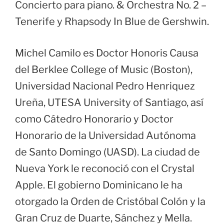
Concierto para piano. & Orchestra No. 2 –
Tenerife y Rhapsody In Blue de Gershwin.
Michel Camilo es Doctor Honoris Causa
del Berklee College of Music (Boston),
Universidad Nacional Pedro Henriquez
Ureña, UTESA University of Santiago, así
como Cátedro Honorario y Doctor
Honorario de la Universidad Autónoma
de Santo Domingo (UASD). La ciudad de
Nueva York le reconoció con el Crystal
Apple. El gobierno Dominicano le ha
otorgado la Orden de Cristóbal Colón y la
Gran Cruz de Duarte, Sánchez y Mella.