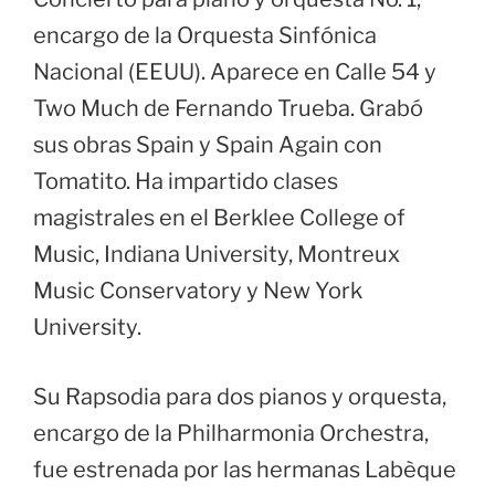
encargo de la Orquesta Sinfónica
Nacional (EEUU). Aparece en Calle 54 y
Two Much de Fernando Trueba. Grabó
sus obras Spain y Spain Again con
Tomatito. Ha impartido clases
magistrales en el Berklee College of
Music, Indiana University, Montreux
Music Conservatory y New York
University.
Su Rapsodia para dos pianos y orquesta,
encargo de la Philharmonia Orchestra,
fue estrenada por las hermanas Labèque