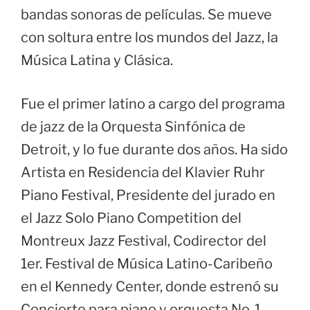
bandas sonoras de películas. Se mueve
con soltura entre los mundos del Jazz, la
Música Latina y Clásica.
Fue el primer latino a cargo del programa
de jazz de la Orquesta Sinfónica de
Detroit, y lo fue durante dos años. Ha sido
Artista en Residencia del Klavier Ruhr
Piano Festival, Presidente del jurado en
el Jazz Solo Piano Competition del
Montreux Jazz Festival, Codirector del
1er. Festival de Música Latino-Caribeño
en el Kennedy Center, donde estrenó su
Concierto para piano y orquesta No. 1,